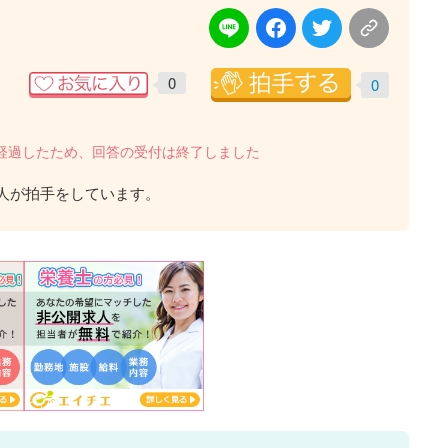
0
0
を経過したため、回答の受付は終了しました
人が拍手をしています。