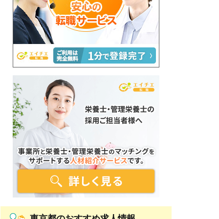
東京都のおすすめ求人情報