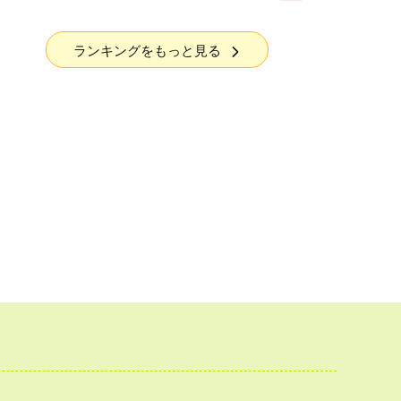
ランキングをもっと見る