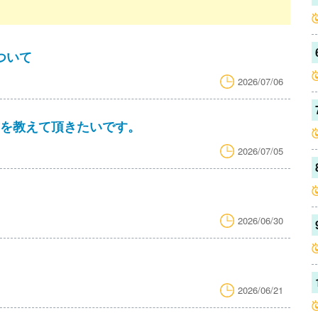
ついて
2026/07/06
り方を教えて頂きたいです。
2026/07/05
2026/06/30
2026/06/21