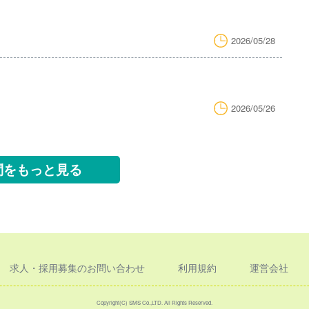
2026/05/28
2026/05/26
問をもっと見る
求人・採用募集のお問い合わせ
利用規約
運営会社
Copyright(C) SMS Co.,LTD. All Rights Reserved.