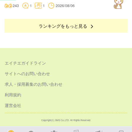
243
1
1
2026/08/06
ランキングをもっと見る
エイチエガイドライン
サイトへのお問い合わせ
求人・採用募集のお問い合わせ
利用規約
運営会社
Copyright(C) SMS Co.,LTD. All Rights Reserved.