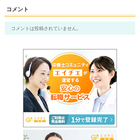
コメント
コメントは投稿されていません。