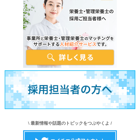
\ 最新情報や話題のトピックをつぶやくよ /