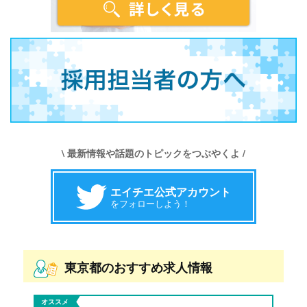
\ 最新情報や話題のトピックをつぶやくよ /
エイチエ公式アカウント
をフォローしよう！
東京都のおすすめ求人情報
オススメ