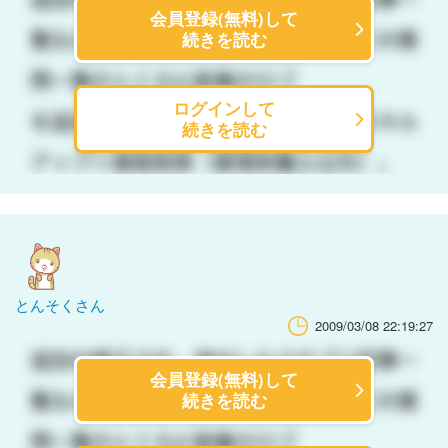
会員登録(無料)して
続きを読む
ログインして
続きを読む
とんそくさん
2009/03/08 22:19:27
会員登録(無料)して
続きを読む