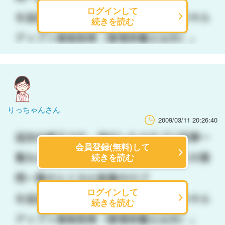
ログインして
続きを読む
りっちゃんさん
2009/03/11 20:26:40
会員登録(無料)して
続きを読む
ログインして
続きを読む