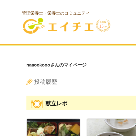
管理栄養士・栄養士のコミュニティ
naaookoooさんのマイページ
投稿履歴
献立レポ