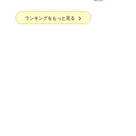
ランキングをもっと見る