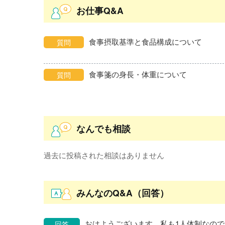
お仕事Q&A
食事摂取基準と食品構成について
質問
食事箋の身長・体重について
質問
なんでも相談
過去に投稿された相談はありません
みんなのQ&A（回答）
回答