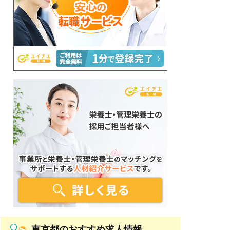
東京都のおすすめ求人情報