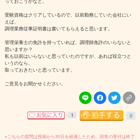
っておこうかなと。
受験資格はクリアしているので、以前勤務していた会社にい
えば、
調理業務従事証明書は書いてもらえると思います。
管理栄養士の免許を持っていれば、調理師免許のいらないと
思いますか？
私も以前はいらないと思っていたのですが、あれば役立つと
いうのなら、
取っておきたいと思っています。
ご意見をお聞かせください。
1
0
※こちらの質問は投稿から30日を経過したため、回答の受付は終了