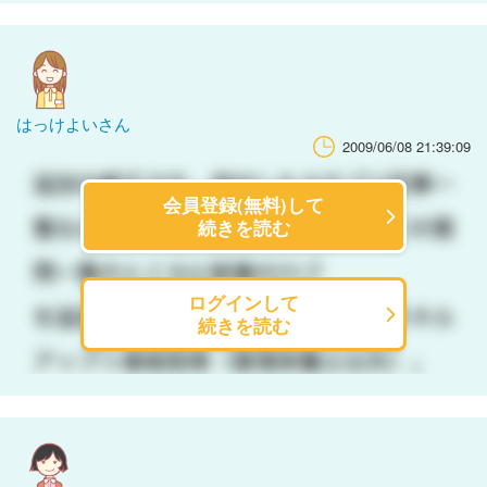
はっけよいさん
2009/06/08 21:39:09
会員登録(無料)して
続きを読む
ログインして
続きを読む