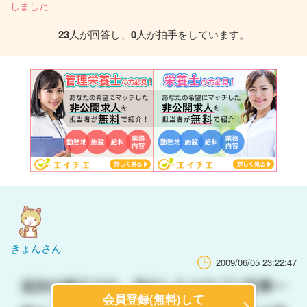
しました
23
人が回答し、
0
人が拍手をしています。
きょんさん
2009/06/05 23:22:47
会員登録(無料)して