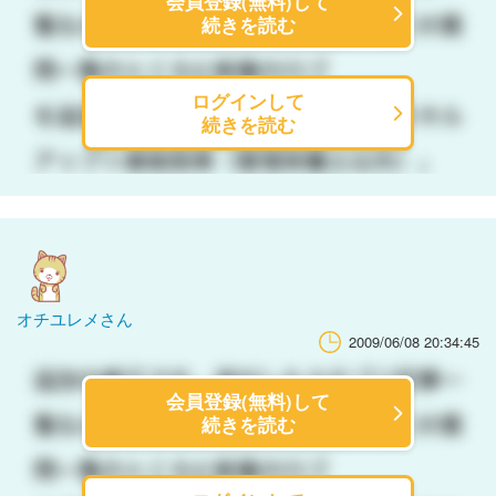
会員登録(無料)して
続きを読む
ログインして
続きを読む
オチユレメさん
2009/06/08 20:34:45
会員登録(無料)して
続きを読む