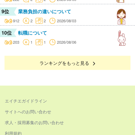
9位
業務負担の違いについて
912
2
2
2026/08/03
10位
転職について
203
1
1
2026/08/06
ランキングをもっと見る
エイチエガイドライン
サイトへのお問い合わせ
求人・採用募集のお問い合わせ
利用規約