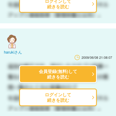
ログインして
続きを読む
harukiさん
2009/06/08 21:08:07
会員登録(無料)して
続きを読む
ログインして
続きを読む