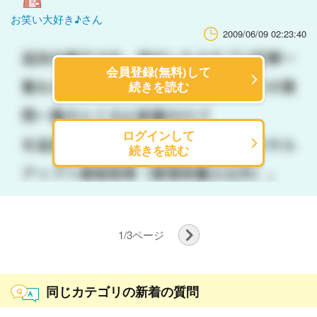
お笑い大好き♪さん
2009/06/09 02:23:40
会員登録(無料)して
続きを読む
ログインして
続きを読む
1
/
3
ページ
同じカテゴリの新着の質問