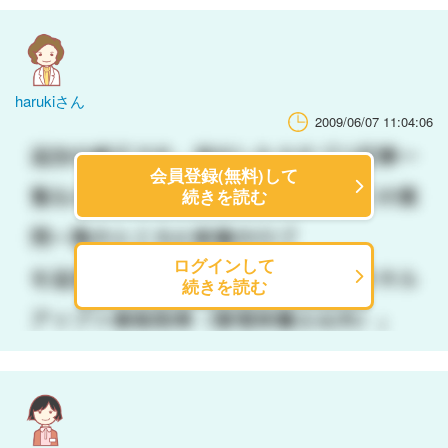
harukiさん
2009/06/07 11:04:06
会員登録(無料)して
続きを読む
ログインして
続きを読む