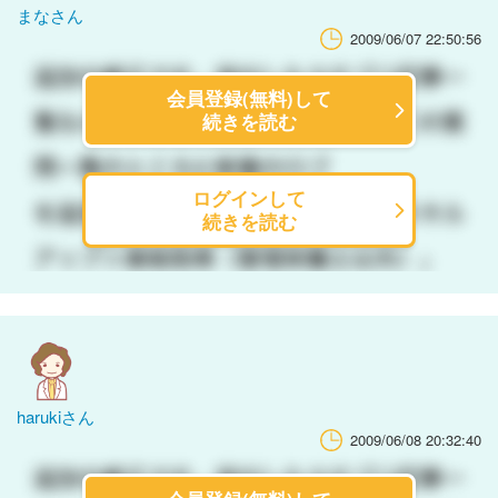
まなさん
2009/06/07 22:50:56
会員登録(無料)して
続きを読む
ログインして
続きを読む
harukiさん
2009/06/08 20:32:40