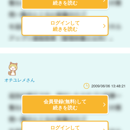
続きを読む
ログインして
続きを読む
オチユレメさん
2009/06/06 13:48:21
会員登録(無料)して
続きを読む
ログインして