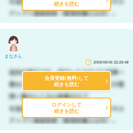
続きを読む
まなさん
2009/06/06 22:26:48
会員登録(無料)して
続きを読む
ログインして
続きを読む