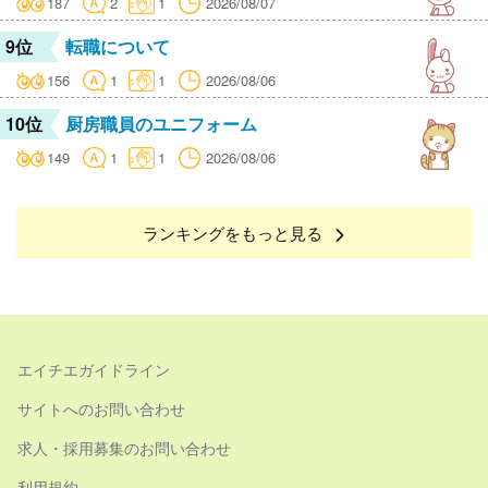
187
2
1
2026/08/07
9位
転職について
156
1
1
2026/08/06
10位
厨房職員のユニフォーム
149
1
1
2026/08/06
ランキングをもっと見る
エイチエガイドライン
サイトへのお問い合わせ
求人・採用募集のお問い合わせ
利用規約