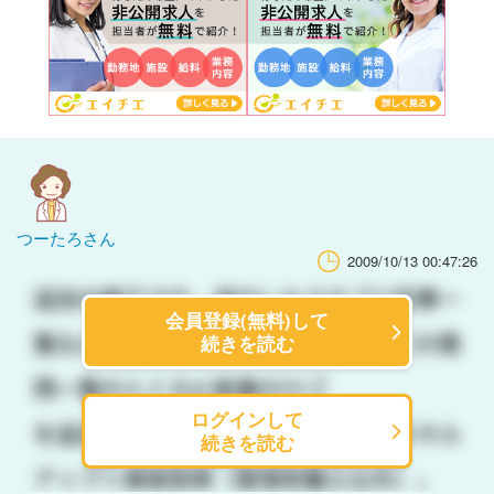
つーたろさん
2009/10/13 00:47:26
会員登録(無料)して
続きを読む
ログインして
続きを読む