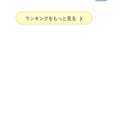
ランキングをもっと見る