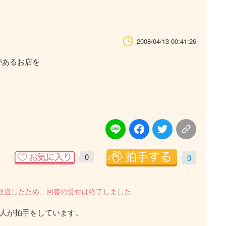
2008/04/13 00:41:26
があるお店を
0
0
を経過したため、回答の受付は終了しました
人が拍手をしています。