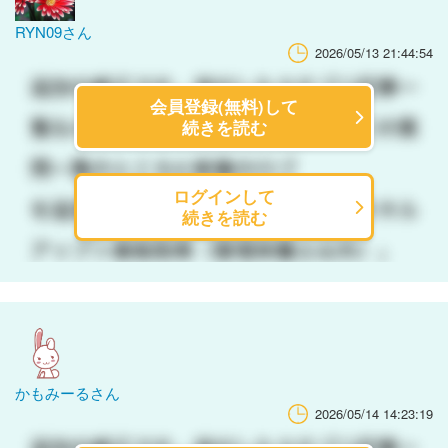
RYN09さん
2026/05/13 21:44:54
会員登録(無料)して
続きを読む
ログインして
続きを読む
かもみーるさん
2026/05/14 14:23:19