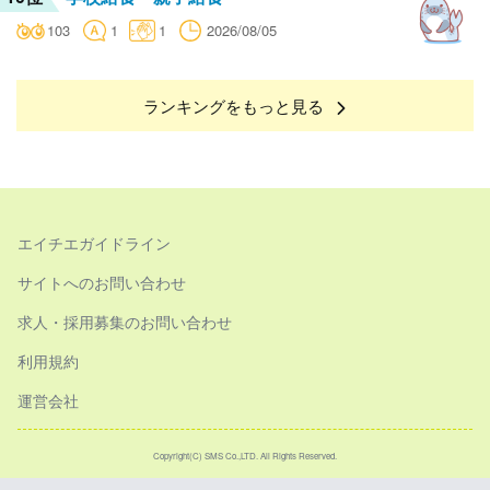
103
1
1
2026/08/05
ランキングをもっと見る
エイチエガイドライン
サイトへのお問い合わせ
求人・採用募集のお問い合わせ
利用規約
運営会社
Copyright(C) SMS Co.,LTD. All Rights Reserved.