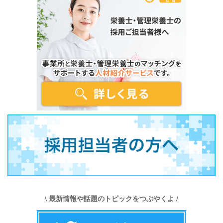
\ 最新情報や話題のトピックをつぶやくよ /