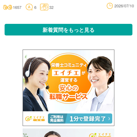
2026/07/10
1657
6
32
新着質問をもっと見る