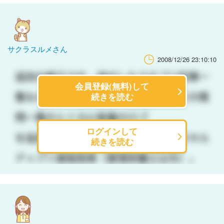
サクラスルメさん
2008/12/26 23:10:10
会員登録(無料)して
続きを読む
ログインして
続きを読む