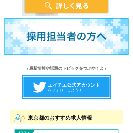
\ 最新情報や話題のトピックをつぶやくよ /
エイチエ公式アカウント
をフォローしよう！
東京都のおすすめ求人情報
オススメ