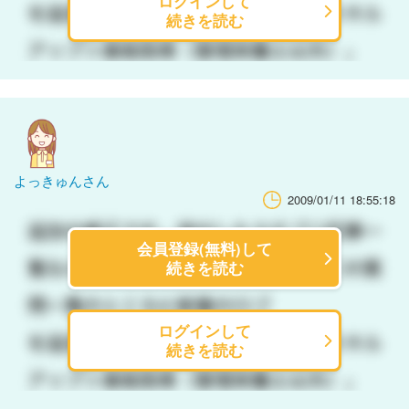
ログインして
続きを読む
よっきゅんさん
2009/01/11 18:55:18
会員登録(無料)して
続きを読む
ログインして
続きを読む