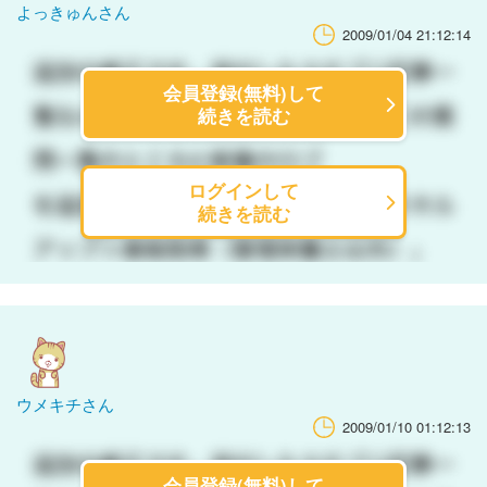
よっきゅんさん
2009/01/04 21:12:14
会員登録(無料)して
続きを読む
ログインして
続きを読む
ウメキチさん
2009/01/10 01:12:13
会員登録(無料)して