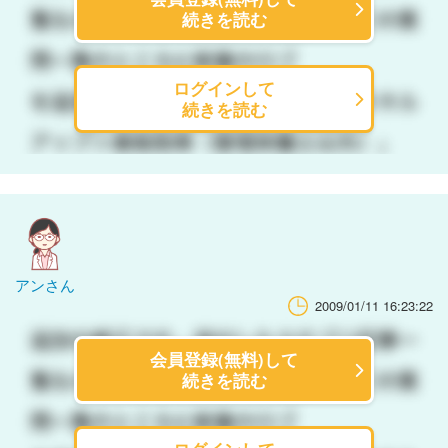
続きを読む
ログインして
続きを読む
アンさん
2009/01/11 16:23:22
会員登録(無料)して
続きを読む