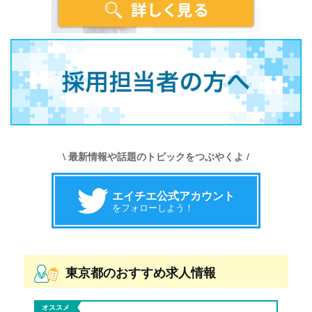
\ 最新情報や話題のトピックをつぶやくよ /
エイチエ公式アカウント
をフォローしよう！
東京都のおすすめ求人情報
オススメ