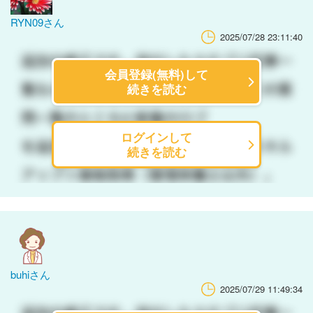
RYN09さん
2025/07/28 23:11:40
会員登録(無料)して
続きを読む
ログインして
続きを読む
buhiさん
2025/07/29 11:49:34