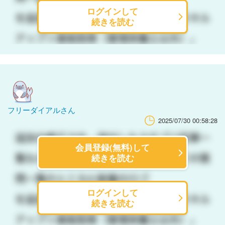
ログインして
続きを読む
フリーダイアルさん
2025/07/30 00:58:28
会員登録(無料)して
続きを読む
ログインして
続きを読む