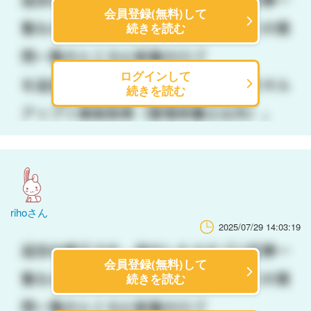
会員登録(無料)して
続きを読む
ログインして
続きを読む
rihoさん
2025/07/29 14:03:19
会員登録(無料)して
続きを読む