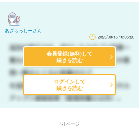
あざらっしーさん
2025/08/15 10:05:20
会員登録(無料)して
続きを読む
ログインして
続きを読む
1
/
1
ページ