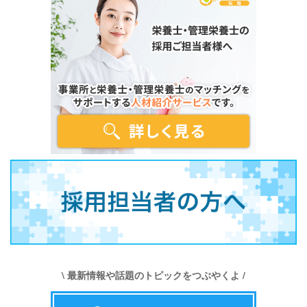
\ 最新情報や話題のトピックをつぶやくよ /