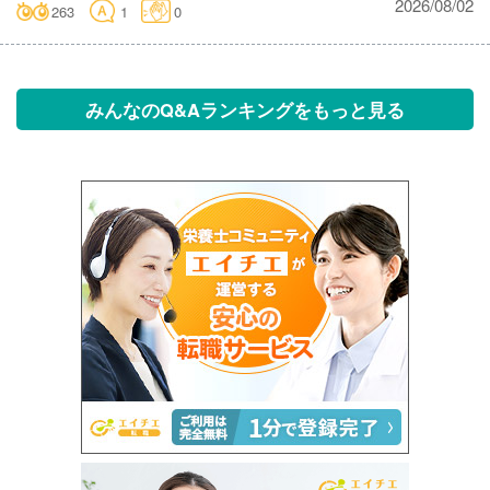
2026/08/02
263
1
0
みんなのQ&Aランキングをもっと見る