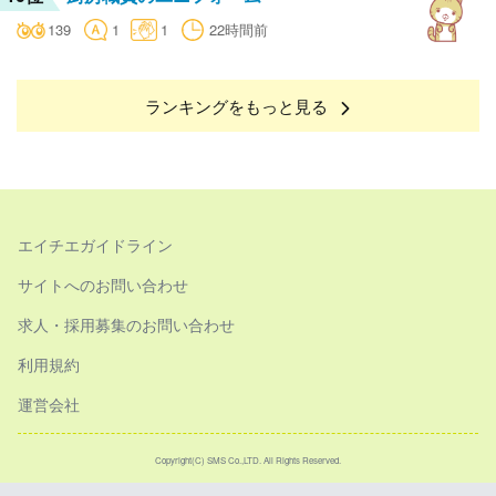
139
1
1
22時間前
ランキングをもっと見る
エイチエガイドライン
サイトへのお問い合わせ
求人・採用募集のお問い合わせ
利用規約
運営会社
Copyright(C) SMS Co.,LTD. All Rights Reserved.