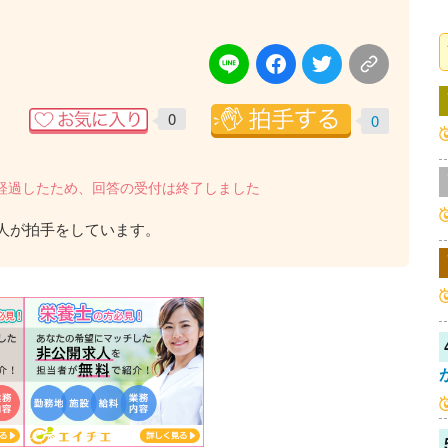
0
0
を経過したため、回答の受付は終了しました
人が拍手をしています。