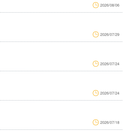
2026/08/06
2026/07/29
2026/07/24
2026/07/24
2026/07/18