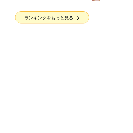
ランキングをもっと見る