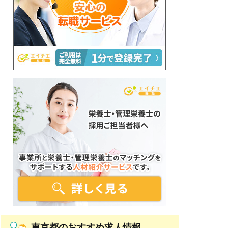
東京都のおすすめ求人情報