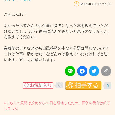
2009/03/30 01:11:06
こんばんわ！
よかったら皆さんのお仕事に参考になった本を教えていただ
けないでしょうか？参考に読んでみたいと思うのでよかった
ら教えてください。
栄養学のことなどから自己啓発の本など分野は問わないので
これは仕事に活かせた！などあれば教えていただければと思
います。宜しくお願いします。
0
0
※こちらの質問は投稿から30日を経過したため、回答の受付は終了
しました