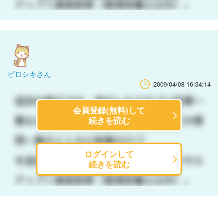
ピロシキさん
2009/04/08 16:34:14
会員登録(無料)して
続きを読む
ログインして
続きを読む