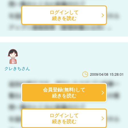
ログインして
続きを読む
クレきちさん
2009/04/08 15:28:01
会員登録(無料)して
続きを読む
ログインして
続きを読む