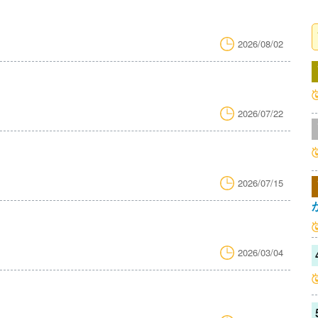
2026/08/02
2026/07/22
2026/07/15
2026/03/04