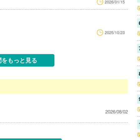
2026/01/15
2025/10/23
問をもっと見る
2026/08/02