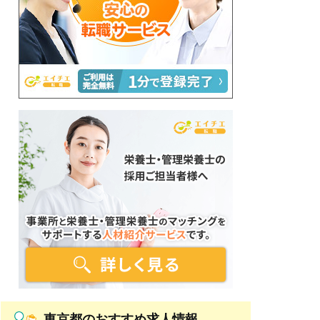
東京都のおすすめ求人情報