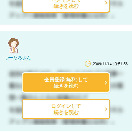
続きを読む
つーたろさん
2009/11/14 19:51:56
会員登録(無料)して
続きを読む
ログインして
続きを読む