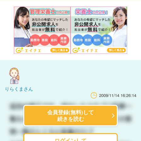
りらくまさん
2009/11/14 16:26:14
会員登録(無料)して
続きを読む
ログインして