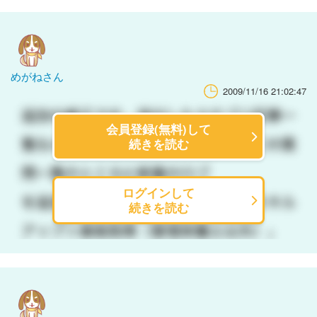
めがねさん
2009/11/16 21:02:47
会員登録(無料)して
続きを読む
ログインして
続きを読む