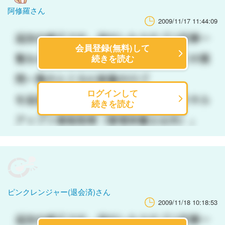
阿修羅さん
2009/11/17 11:44:09
会員登録(無料)して
続きを読む
ログインして
続きを読む
ピンクレンジャー(退会済)さん
2009/11/18 10:18:53