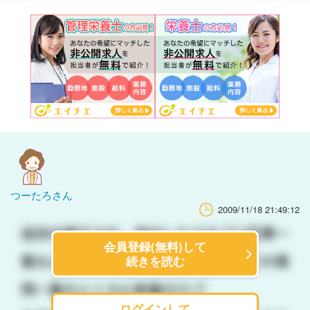
つーたろさん
2009/11/18 21:49:12
会員登録(無料)して
続きを読む
ログインして