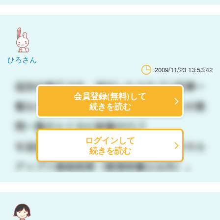
ひろさん
2009/11/23 13:53:42
会員登録(無料)して
続きを読む
ログインして
続きを読む