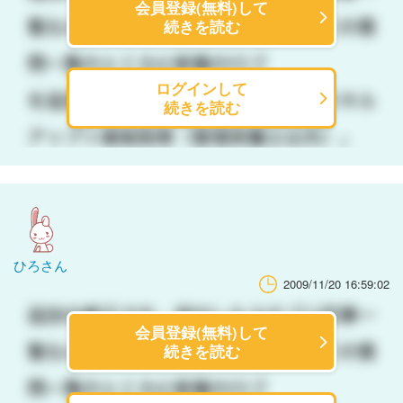
会員登録(無料)して
続きを読む
ログインして
続きを読む
ひろさん
2009/11/20 16:59:02
会員登録(無料)して
続きを読む