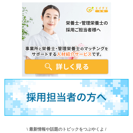
\ 最新情報や話題のトピックをつぶやくよ /