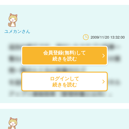
ユメカンさん
2009/11/20 13:32:00
会員登録(無料)して
続きを読む
ログインして
続きを読む