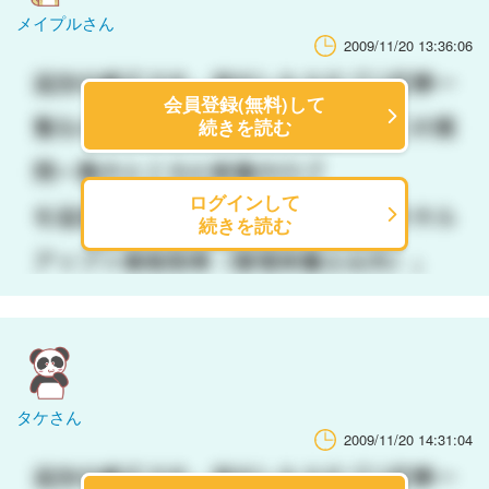
メイプルさん
2009/11/20 13:36:06
会員登録(無料)して
続きを読む
ログインして
続きを読む
タケさん
2009/11/20 14:31:04