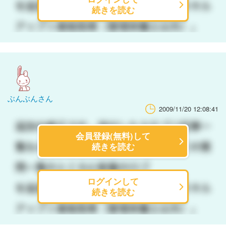
続きを読む
ぶんぶんさん
2009/11/20 12:08:41
会員登録(無料)して
続きを読む
ログインして
続きを読む