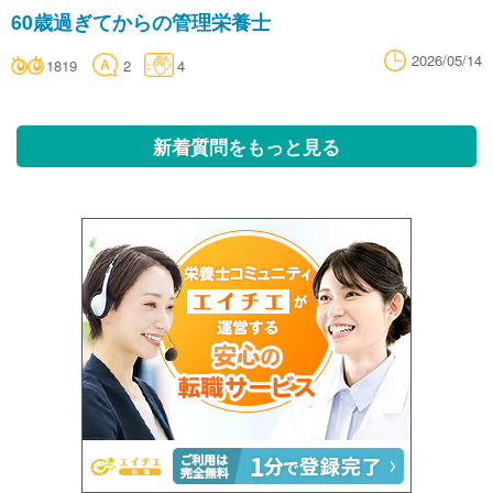
60歳過ぎてからの管理栄養士
2026/05/14
1819
2
4
新着質問をもっと見る