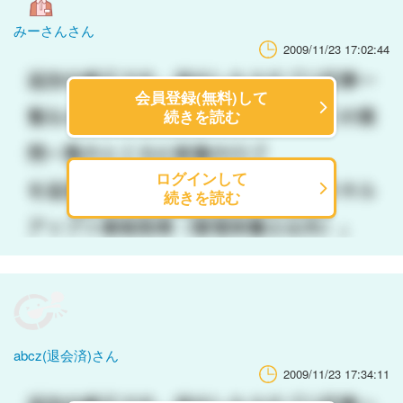
みーさんさん
2009/11/23 17:02:44
会員登録(無料)して
続きを読む
ログインして
続きを読む
abcz(退会済)さん
2009/11/23 17:34:11