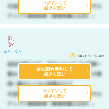
ログインして
続きを読む
あんこさん
2009/11/22 16:23:28
会員登録(無料)して
続きを読む
ログインして
続きを読む