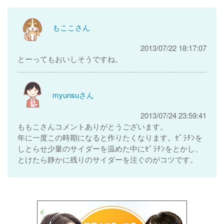
もここさん
2013/07/22 18:17:07
とーってもおいしそうですね。
myunsuさん
2013/07/24 23:59:41
ももこさんコメントありがとうございます。
年に一度この時期になると作りたくなります。ｾﾞﾗﾁﾝを
しとらせ少量のサイダーを温めた中にｾﾞﾗﾁﾝをとかし、
とけたら静かに残りのサイダーを注ぐのがコツです。