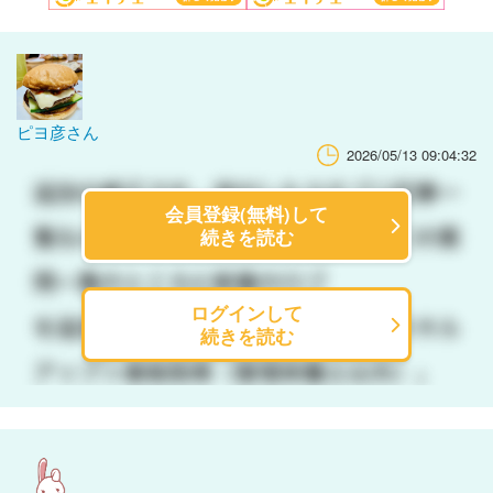
ピヨ彦さん
2026/05/13 09:04:32
会員登録(無料)して
続きを読む
ログインして
続きを読む