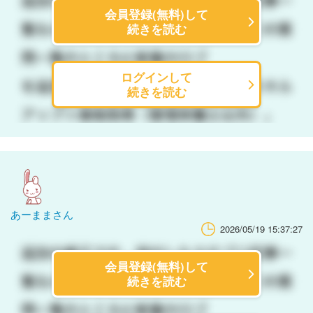
会員登録(無料)して
続きを読む
ログインして
続きを読む
あーままさん
2026/05/19 15:37:27
会員登録(無料)して
続きを読む