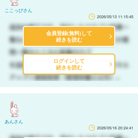
ここっぴさん
2026/05/13 11:15:45
会員登録(無料)して
続きを読む
ログインして
続きを読む
あんさん
2026/05/16 20:24:41