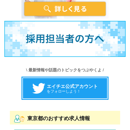
\ 最新情報や話題のトピックをつぶやくよ /
エイチエ公式アカウント
をフォローしよう！
東京都のおすすめ求人情報