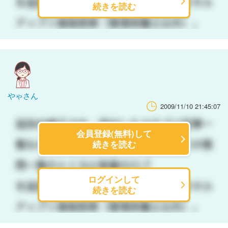
続きを読む
やゃさん
2009/11/10 21:45:07
会員登録(無料)して
続きを読む
ログインして
続きを読む