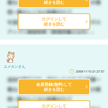
続きを読む
ログインして
続きを読む
ユメカンさん
2009/11/10 21:27:57
会員登録(無料)して
続きを読む
ログインして