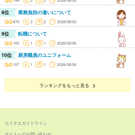
194
2
2
2026/08/05
8位
業務負担の違いについて
879
2
2
2026/08/03
9位
転職について
163
1
1
2026/08/06
10位
厨房職員のユニフォーム
157
1
1
2026/08/06
ランキングをもっと見る
エイチエガイドライン
サイトへのお問い合わせ