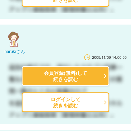
harukiさん
2009/11/09 14:00:55
会員登録(無料)して
続きを読む
ログインして
続きを読む