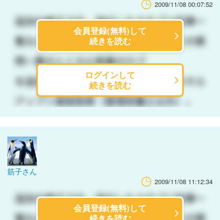
2009/11/08 00:07:52
会員登録(無料)して
続きを読む
ログインして
続きを読む
筋子さん
2009/11/08 11:12:34
会員登録(無料)して
続きを読む