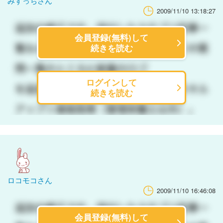
みずっちさん
2009/11/10 13:18:27
会員登録(無料)して
続きを読む
ログインして
続きを読む
ロコモコさん
2009/11/10 16:46:08
会員登録(無料)して