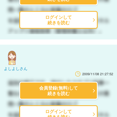
ログインして
続きを読む
よしよしさん
2009/11/08 21:27:52
会員登録(無料)して
続きを読む
ログインして
続きを読む