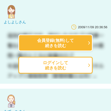
よしよしさん
2009/11/09 20:36:56
会員登録(無料)して
続きを読む
ログインして
続きを読む