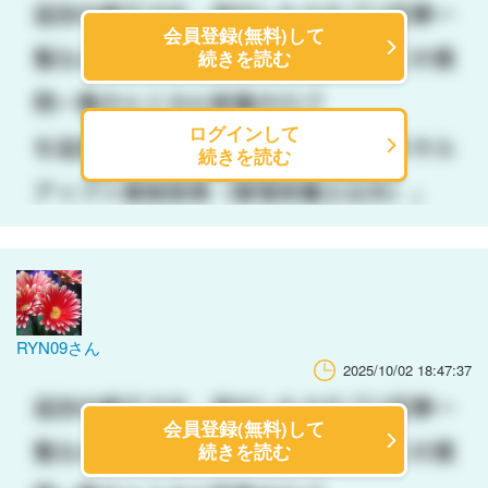
会員登録(無料)して
続きを読む
ログインして
続きを読む
RYN09さん
2025/10/02 18:47:37
会員登録(無料)して
続きを読む