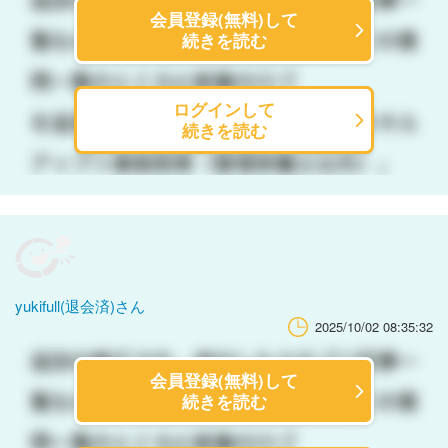
会員登録(無料)して
続きを読む
ログインして
続きを読む
yukifull(退会済)さん
2025/10/02 08:35:32
会員登録(無料)して
続きを読む