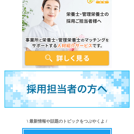
\ 最新情報や話題のトピックをつぶやくよ /