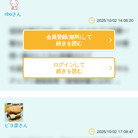
rihoさん
2025/10/02 14:06:20
会員登録(無料)して
続きを読む
ログインして
続きを読む
ピヨ彦さん
2025/10/02 17:08:47