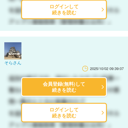
ログインして
続きを読む
そらさん
2025/10/02 09:39:07
会員登録(無料)して
続きを読む
ログインして
続きを読む