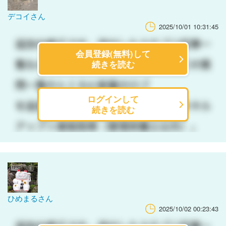
デコイさん
2025/10/01 10:31:45
会員登録(無料)して
続きを読む
ログインして
続きを読む
ひめまるさん
2025/10/02 00:23:43