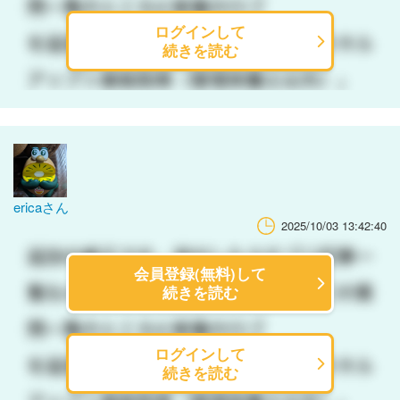
ログインして
続きを読む
ericaさん
2025/10/03 13:42:40
会員登録(無料)して
続きを読む
ログインして
続きを読む