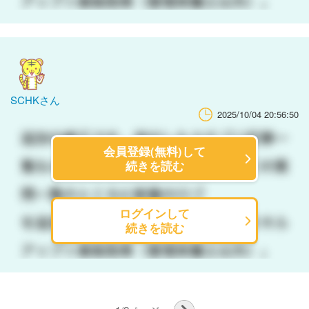
SCHKさん
2025/10/04 20:56:50
会員登録(無料)して
続きを読む
ログインして
続きを読む