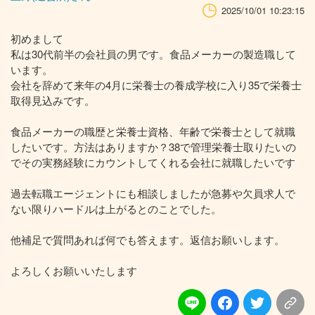
2025/10/01 10:23:15
初めまして
私は30代前半の会社員の男です。食品メーカーの製造職して
います。
会社を辞めて来年の4月に栄養士の養成学校に入り35で栄養士
取得見込みです。
食品メーカーの職歴と栄養士資格、年齢で栄養士として就職
したいです。方法はありますか？38で管理栄養士取りたいの
でその実務経験にカウントしてくれる会社に就職したいです
過去転職エージェントにも相談しましたが急募や欠員求人で
ない限りハードルは上がるとのことでした。
他補足で質問あれば何でも答えます。返信お願いします。
よろしくお願いいたします