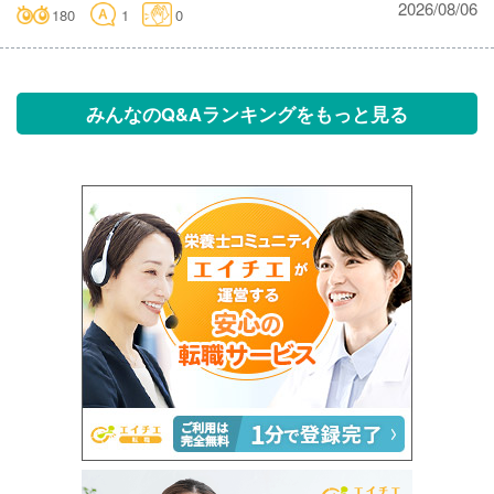
2026/08/06
180
1
0
みんなのQ&Aランキングをもっと見る