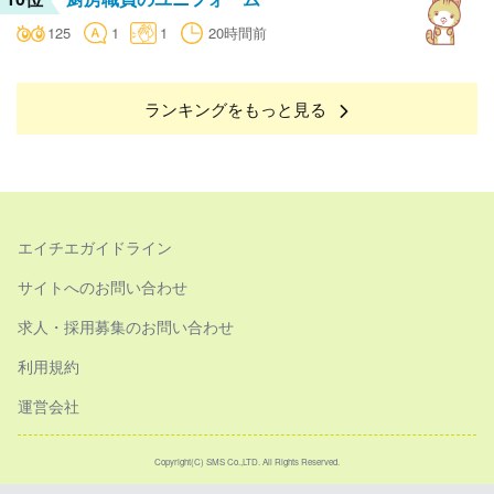
125
1
1
20時間前
ランキングをもっと見る
エイチエガイドライン
サイトへのお問い合わせ
求人・採用募集のお問い合わせ
利用規約
運営会社
Copyright(C) SMS Co.,LTD. All Rights Reserved.