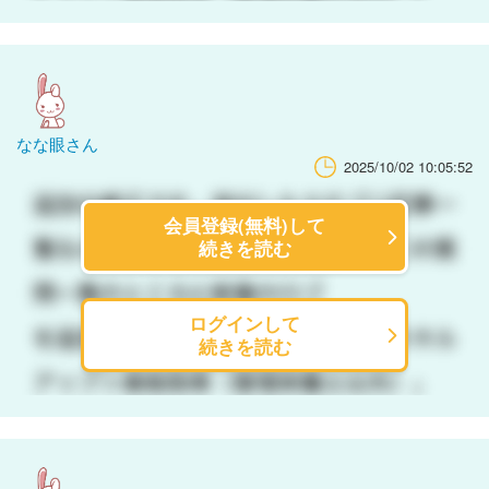
なな眼さん
2025/10/02 10:05:52
会員登録(無料)して
続きを読む
ログインして
続きを読む