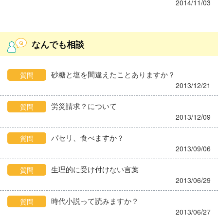
2014/11/03
なんでも相談
砂糖と塩を間違えたことありますか？
質問
2013/12/21
労災請求？について
質問
2013/12/09
パセリ、食べますか？
質問
2013/09/06
生理的に受け付けない言葉
質問
2013/06/29
時代小説って読みますか？
質問
2013/06/27