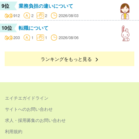
9位
業務負担の違いについて
912
2
2
2026/08/03
10位
転職について
203
1
1
2026/08/06
ランキングをもっと見る
エイチエガイドライン
サイトへのお問い合わせ
求人・採用募集のお問い合わせ
利用規約