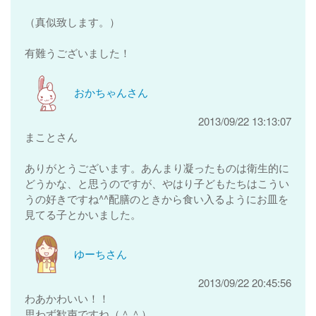
（真似致します。）
有難うございました！
おかちゃんさん
2013/09/22 13:13:07
まことさん
ありがとうございます。あんまり凝ったものは衛生的に
どうかな、と思うのですが、やはり子どもたちはこうい
うの好きですね^^配膳のときから食い入るようにお皿を
見てる子とかいました。
ゆーちさん
2013/09/22 20:45:56
わあかわいい！！
思わず歓声ですね（＾＾）