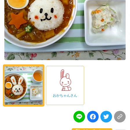
おかちゃんさん