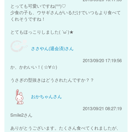
とっても可愛いですね(^^)♡
少食の子も、ウサギさんがいるだけでいつもより食べて
くれそうですね！
とてもほっこりしました( ´ω`)★
ささやん(退会済)さん
2013/09/20 17:19:56
か、かわいい！( ☆∀☆)
うさぎの型抜きはどうされたんですか？？
おかちゃんさん
2013/09/21 08:27:19
Smile2さん
ありがとうございます。たくさん食べてくれましたが、