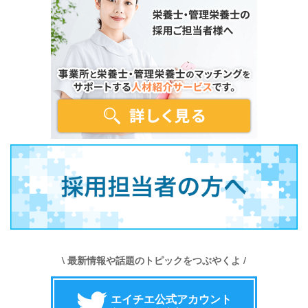
\ 最新情報や話題のトピックをつぶやくよ /
エイチエ公式アカウント