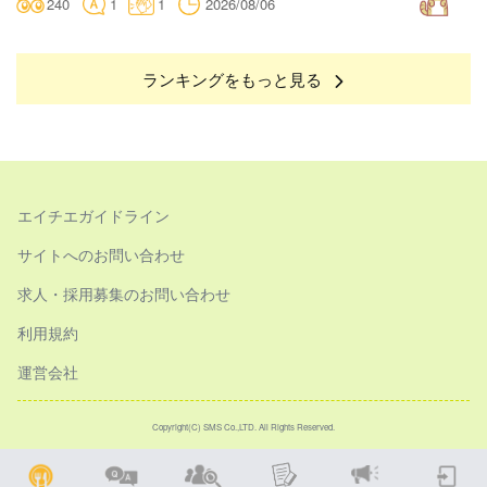
240
1
1
2026/08/06
ランキングをもっと見る
エイチエガイドライン
サイトへのお問い合わせ
求人・採用募集のお問い合わせ
利用規約
運営会社
Copyright(C) SMS Co.,LTD. All Rights Reserved.