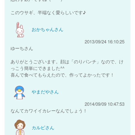
このウサギ、半端なく愛らしいです♪
おかちゃんさん
2013/09/24 16:10:25
ゆーちさん
ありがとうございます。顔は「のりパンチ」なので、け
っこう簡単にできました^^
喜んで食べてもらえたので、作ってよかったです！
やまだやさん
2014/09/09 10:47:53
なんてカワイイカレーなんでしょう！
カルビさん