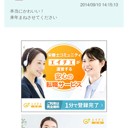
2014/09/10 14:15:13
本当にかわいい！
来年まねさせてください