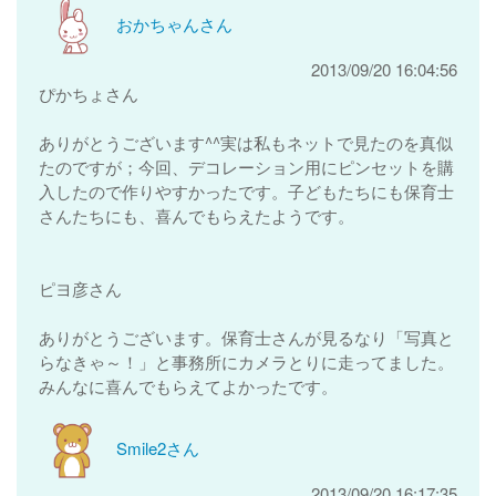
おかちゃんさん
2013/09/20 16:04:56
ぴかちょさん
ありがとうございます^^実は私もネットで見たのを真似
たのですが；今回、デコレーション用にピンセットを購
入したので作りやすかったです。子どもたちにも保育士
さんたちにも、喜んでもらえたようです。
ピヨ彦さん
ありがとうございます。保育士さんが見るなり「写真と
らなきゃ～！」と事務所にカメラとりに走ってました。
みんなに喜んでもらえてよかったです。
Smile2さん
2013/09/20 16:17:35