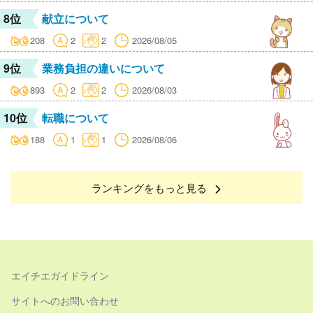
8位
献立について
208
2
2
2026/08/05
9位
業務負担の違いについて
893
2
2
2026/08/03
10位
転職について
188
1
1
2026/08/06
ランキングをもっと見る
エイチエガイドライン
サイトへのお問い合わせ